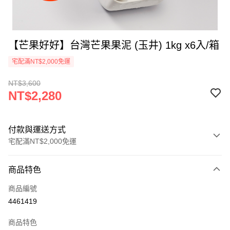
【芒果好好】台灣芒果果泥 (玉井) 1kg x6入/箱
宅配滿NT$2,000免運
NT$3,600
NT$2,280
付款與運送方式
宅配滿NT$2,000免運
付款方式
商品特色
信用卡一次付款
商品編號
LINE Pay
4461419
Apple Pay
商品特色