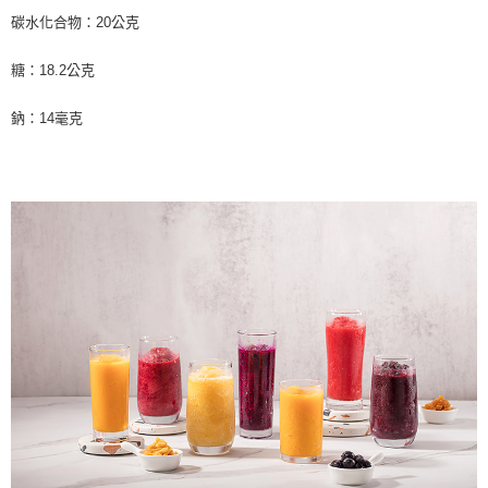
碳水化合物：20公克
糖：18.2公克
鈉：14毫克