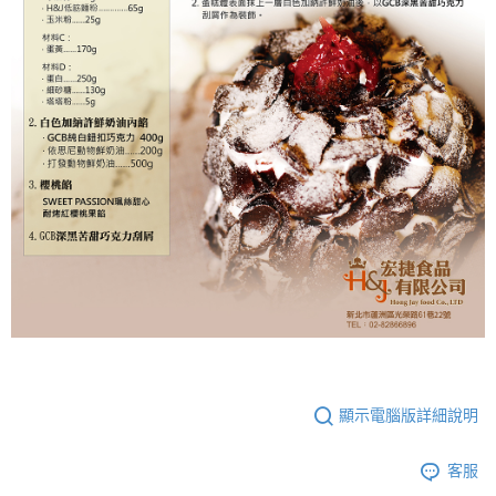
顯示電腦版詳細說明
客服