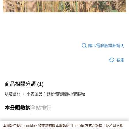
顯示電腦版詳細說明
客服
商品相關分類 (1)
烘焙食材
小麥製品：麵粉/麥到爆/小麥脆粒
本分類熱銷
全站排行
本網站中使用 cookie，欲查詢有關本網站使用 cookie 方式之詳情，及若您不希