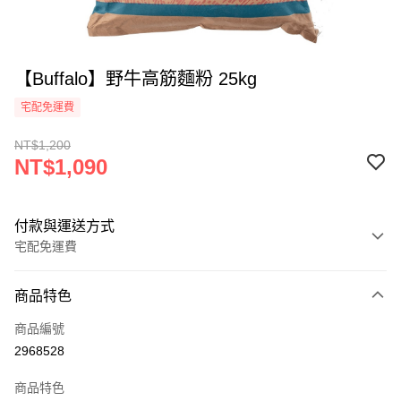
【Buffalo】野牛高筋麵粉 25kg
宅配免運費
NT$1,200
NT$1,090
付款與運送方式
宅配免運費
付款方式
商品特色
信用卡一次付款
商品編號
LINE Pay
2968528
Apple Pay
商品特色