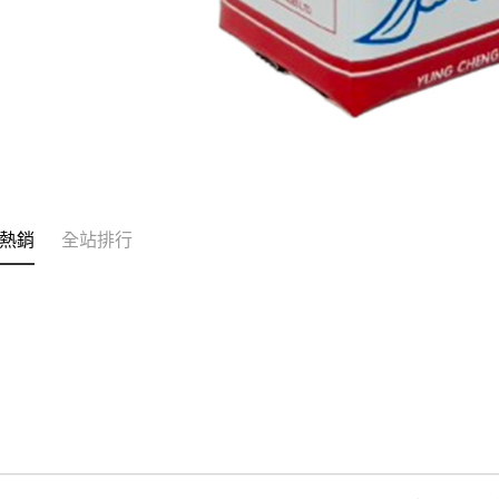
熱銷
全站排行