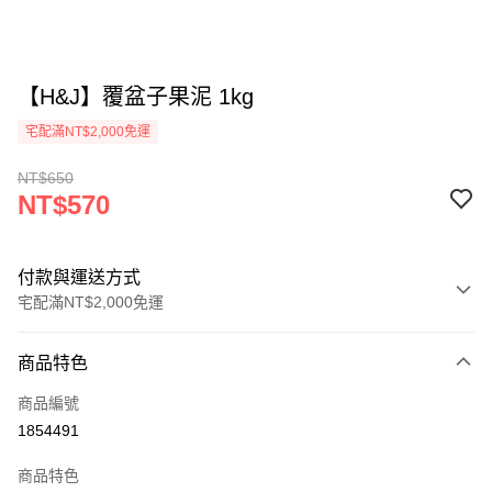
【H&J】覆盆子果泥 1kg
宅配滿NT$2,000免運
NT$650
NT$570
付款與運送方式
宅配滿NT$2,000免運
付款方式
商品特色
信用卡一次付款
商品編號
LINE Pay
1854491
Apple Pay
商品特色