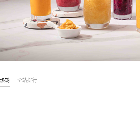
熱銷
全站排行