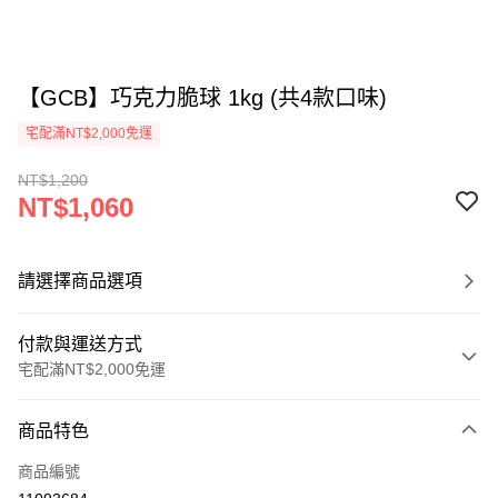
【GCB】巧克力脆球 1kg (共4款口味)
宅配滿NT$2,000免運
NT$1,200
NT$1,060
請選擇商品選項
付款與運送方式
宅配滿NT$2,000免運
付款方式
商品特色
信用卡一次付款
商品編號
LINE Pay